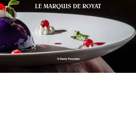
LE MARQUIS DE ROYAT