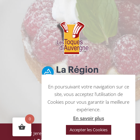
En poursuivant votre navigation sur ce
site, vous acceptez l’utilisation de
Cookies pour vous garantir la meilleure
expérience.
En savoir plus
0
Accepter les Cookies
© 2022 Jeremy Daurat | Coached by
OPERACTION