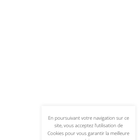
En poursuivant votre navigation sur ce
site, vous acceptez l’utilisation de
Cookies pour vous garantir la meilleure