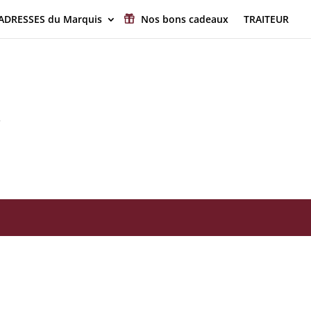
 ADRESSES du Marquis
Nos bons cadeaux
TRAITEUR
»