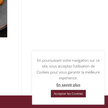
En poursuivant votre navigation sur ce
site, vous acceptez l’utilisation de
Cookies pour vous garantir la meilleure
expérience.
En savoir plus
Accepter les Cookies