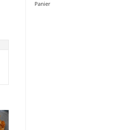
Panier