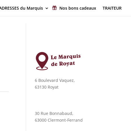
 ADRESSES du Marquis
Nos bons cadeaux
TRAITEUR
6 Boulevard Vaquez,
63130 Royat
30 Rue Bonnabaud,
63000 Clermont-Ferrand