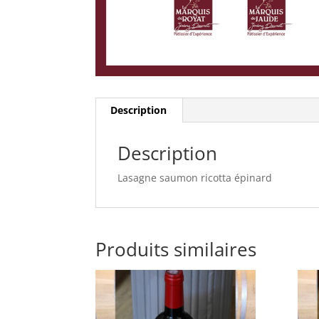
Description
Description
Lasagne saumon ricotta épinard
Produits similaires