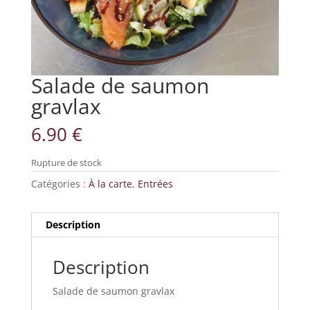
Salade de saumon
gravlax
6.90
€
Rupture de stock
Catégories :
À la carte
,
Entrées
Description
Description
Salade de saumon gravlax