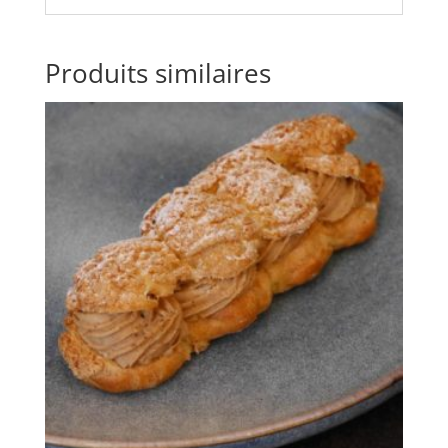
Produits similaires