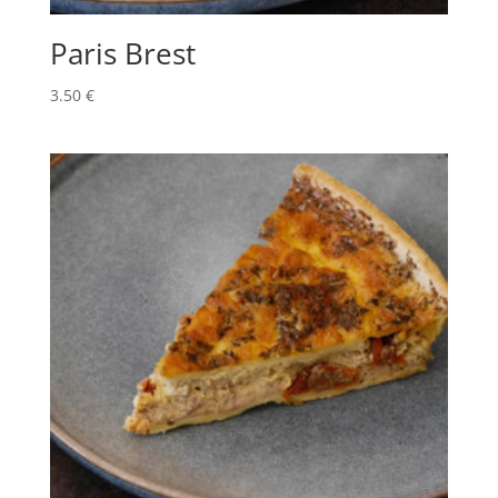
Paris Brest
3.50
€