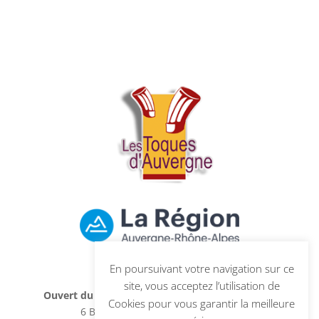
En poursuivant votre navigation sur ce
site, vous acceptez l’utilisation de
Ouvert du mardi au dimanche, de 8h00 à 19h00
Cookies pour vous garantir la meilleure
6 Boulevard Vaquez, 63130 Royat