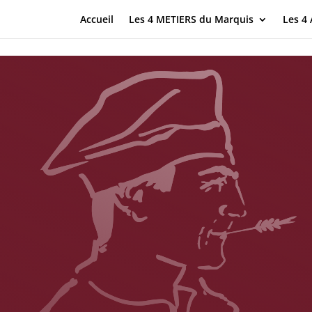
Accueil
Les 4 METIERS du Marquis
Les 4