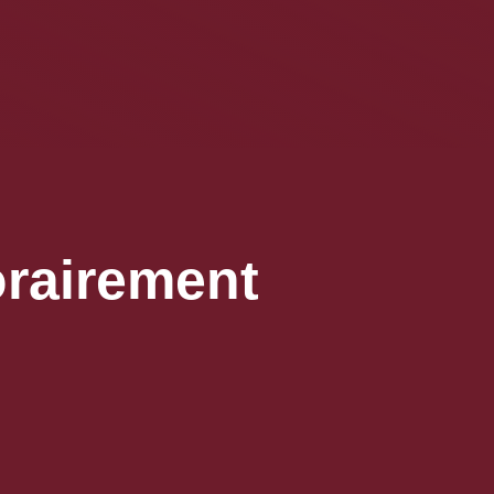
rairement