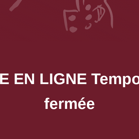
 EN LIGNE Tempo
fermée