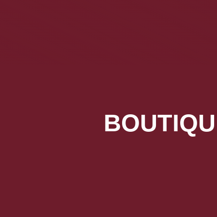
BOUTIQUE