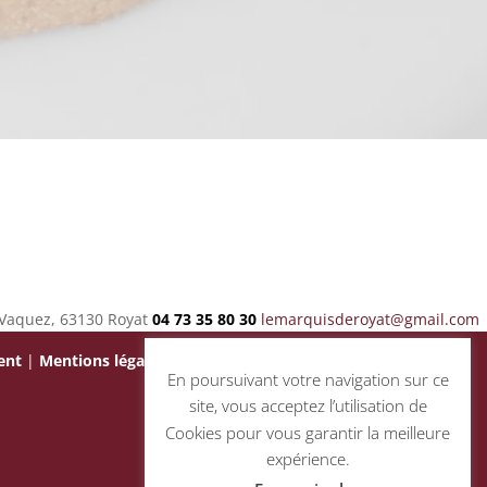
Vaquez, 63130 Royat
04 73 35 80 30
lemarquisderoyat@gmail.com
ent
|
Mentions légales
En poursuivant votre navigation sur ce
site, vous acceptez l’utilisation de
Cookies pour vous garantir la meilleure
expérience.