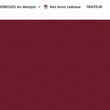
 ADRESSES du Marquis
Nos bons cadeaux
TRAITEUR