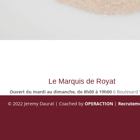
Le Marquis de Royat
Ouvert du mardi au dimanche, de 8h00 à 19h00
6 Boulevard 
© 2022 Jeremy Daurat | Coached by
OPERACTION
|
Recrutem